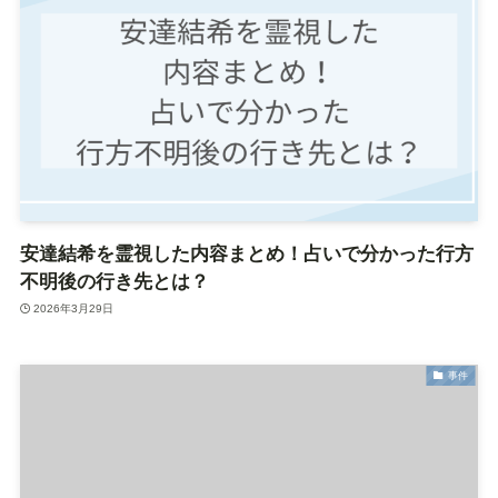
安達結希を霊視した内容まとめ！占いで分かった行方
不明後の行き先とは？
2026年3月29日
事件