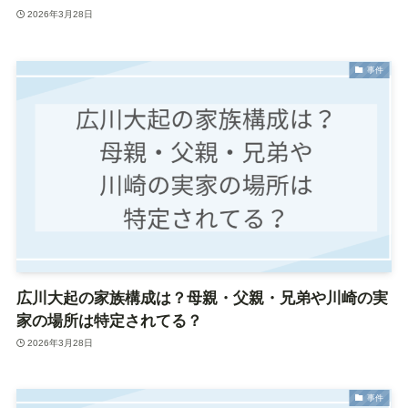
2026年3月28日
事件
広川大起の家族構成は？母親・父親・兄弟や川崎の実
家の場所は特定されてる？
2026年3月28日
事件