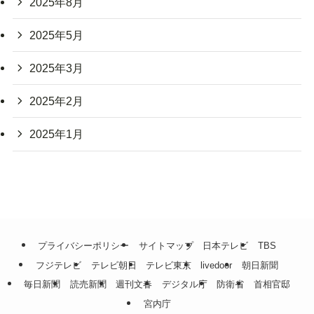
2025年8月
2025年5月
2025年3月
2025年2月
2025年1月
プライバシーポリシー
サイトマップ
日本テレビ
TBS
フジテレビ
テレビ朝日
テレビ東京
livedoor
朝日新聞
毎日新聞
読売新聞
週刊文春
デジタル庁
防衛省
首相官邸
宮内庁