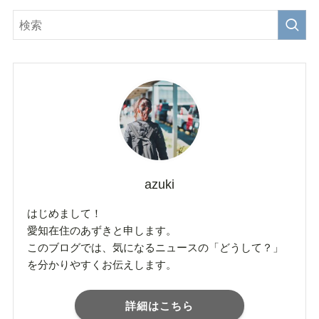
azuki
はじめまして！
愛知在住のあずきと申します。
このブログでは、気になるニュースの「どうして？」
を分かりやすくお伝えします。
詳細はこちら