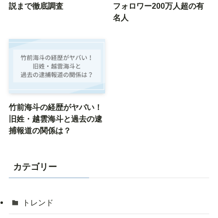
説まで徹底調査
フォロワー200万人超の有
名人
竹前海斗の経歴がヤバい！
旧姓・越雲海斗と過去の逮
捕報道の関係は？
カテゴリー
トレンド