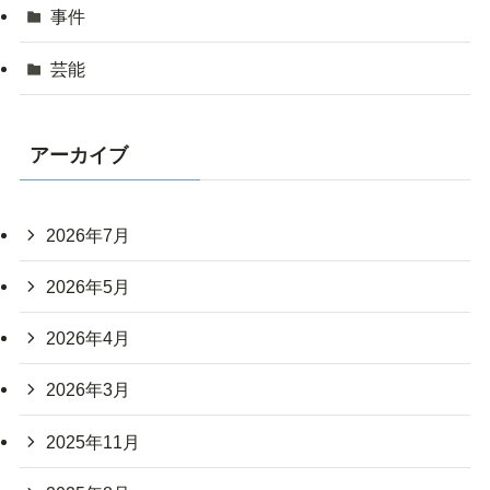
事件
芸能
アーカイブ
2026年7月
2026年5月
2026年4月
2026年3月
2025年11月