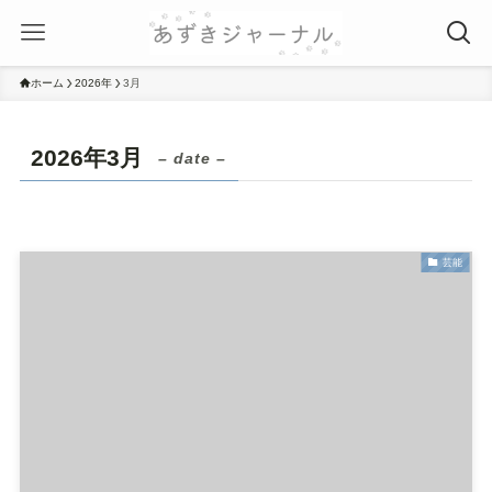
ホーム
2026年
3月
2026年3月
– date –
芸能