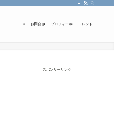
お問合せ
プロフィール
トレンド
スポンサーリンク