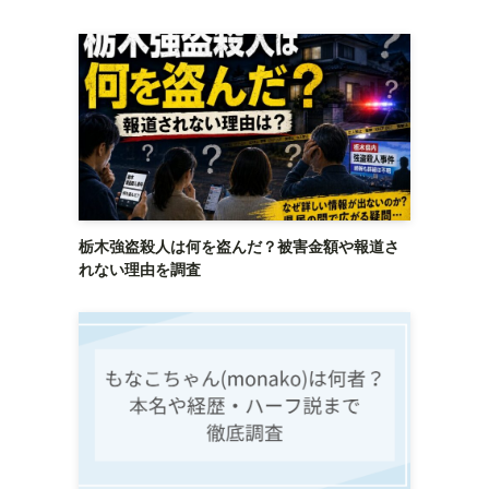
栃木強盗殺人は何を盗んだ？被害金額や報道さ
れない理由を調査