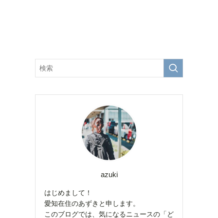
azuki
はじめまして！
愛知在住のあずきと申します。
このブログでは、気になるニュースの「ど