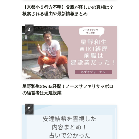
【京都小５行方不明】父親が怪しいの真相は？
検索される理由や最新情報まとめ
星野和生のwiki経歴！ノースサファリサッポロ
の経営者は元建設業