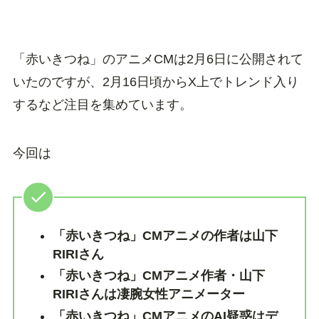
「赤いきつね」のアニメCMは2月6日に公開されて
いたのですが、2月16日頃からX上でトレンド入り
するなど注目を集めています。
今回は
「赤いきつね」CMアニメの作者は山下
RIRIさん
「赤いきつね」CMアニメ作者・山下
RIRIさんは凄腕女性アニメーター
「赤いきつね」CMアニメのAI疑惑はデ