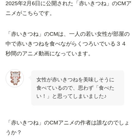
2025年2月6日に公開された「赤いきつね」のCMア
ニメがこちらです。
「赤いきつね」のCMは、一人の若い女性が部屋の
中で赤いきつねを食べながらくつろいでいる３４
秒間のアニメ動画になっています。
女性が赤いきつねを美味しそうに
食べているので、思わず「食べた
い！」と思ってしまいました♪
「赤いきつね」のCMアニメの作者は誰なのでしょ
うか？