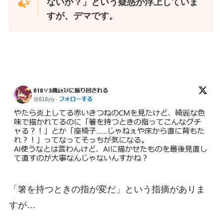
ないか？」という疑惑が浮上していま
すが、デマです。
「箸を持つときの指が変だ」という指摘がありま
すが…