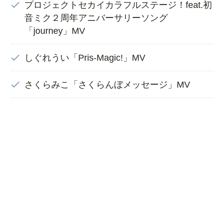
プロジェクトセカイカラフルステージ！feat.初
音ミク２周年アニバーサリーソング
「journey」MV
しぐれうい「Pris-Magic!」MV
さくらみこ「さくらんぼメッセージ」MV