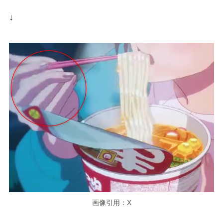
↓
画像引用：X