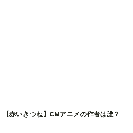
【赤いきつね】CMアニメの作者は誰？