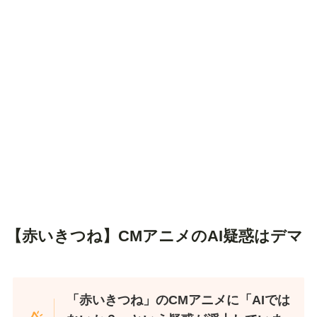
【赤いきつね】CMアニメのAI疑惑はデマ
「赤いきつね」のCMアニメに「AIでは