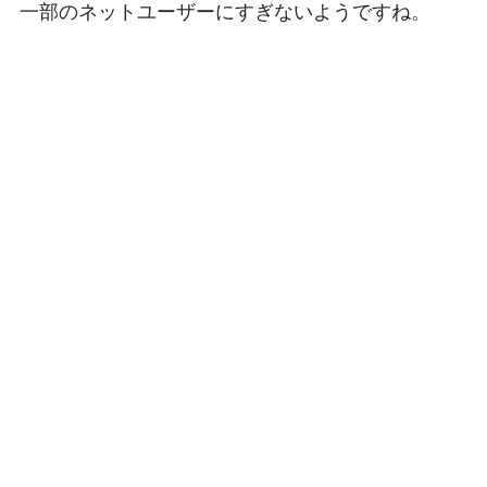
一部のネットユーザーにすぎないようですね。