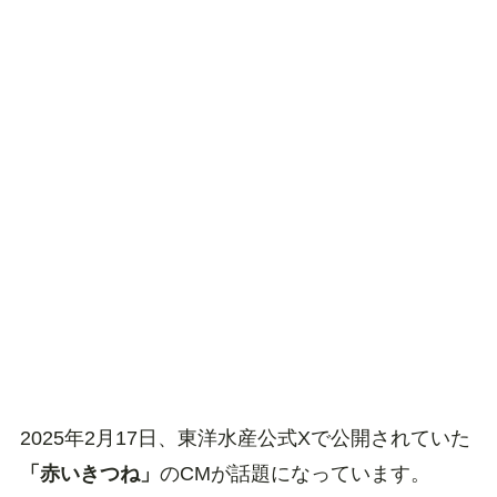
2025年2月17日、東洋水産公式Xで公開されていた
「赤いきつね」
のCMが話題になっています。