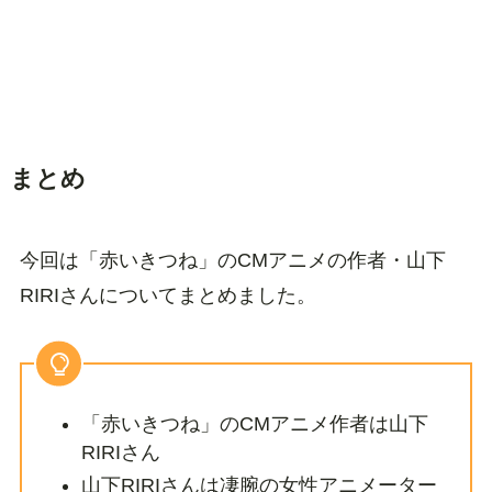
まとめ
今回は「赤いきつね」のCMアニメの作者・山下
RIRIさんについてまとめました。
「赤いきつね」のCMアニメ作者は山下
RIRIさん
山下RIRIさんは凄腕の女性アニメーター