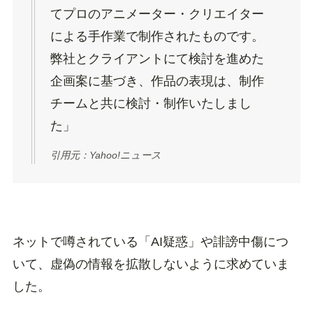
てプロのアニメーター・クリエイター
による手作業で制作されたものです。
弊社とクライアントにて検討を進めた
企画案に基づき、作品の表現は、制作
チームと共に検討・制作いたしまし
た」
引用元：Yahoo!ニュース
ネットで噂されている「AI疑惑」や誹謗中傷につ
いて、虚偽の情報を拡散しないように求めていま
した。