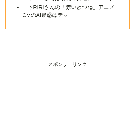
山下RIRIさんの「赤いきつね」アニメ
CMのAI疑惑はデマ
スポンサーリンク