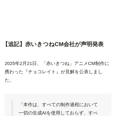
【追記】赤いきつねCM会社が声明発表
2025年2月21日、「赤いきつね」アニメCM制作に
携わった『チョコレイト』が見解を公表しまし
た。
「本作は、すべての制作過程において
一切の生成AIを使用しておらず、すべ