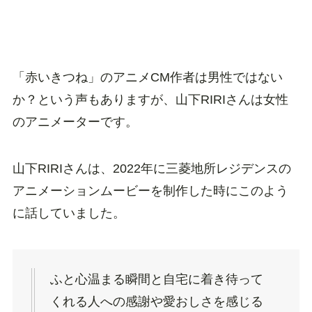
「赤いきつね」のアニメCM作者は男性ではない
か？という声もありますが、山下RIRIさんは女性
のアニメーターです。
山下RIRIさんは、2022年に三菱地所レジデンスの
アニメーションムービーを制作した時にこのよう
に話していました。
ふと心温まる瞬間と自宅に着き待って
くれる人への感謝や愛おしさを感じる