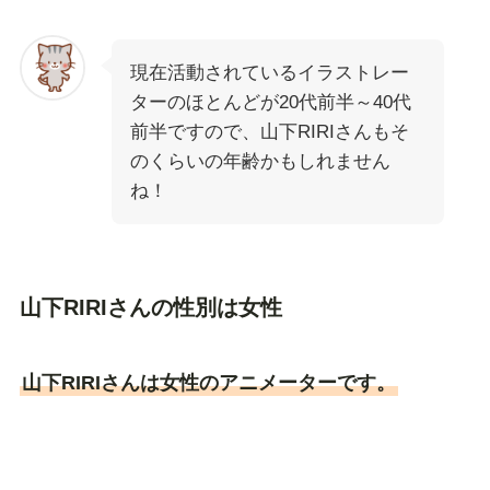
現在活動されているイラストレー
ターのほとんどが20代前半～40代
前半ですので、山下RIRIさんもそ
のくらいの年齢かもしれません
ね！
山下RIRIさんの性別は女性
山下RIRIさんは女性のアニメーターです。