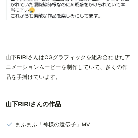
山下RIRIさんはCGグラフィックを組み合わせたア
ニメーションムービーを制作していて、多くの作
品を手掛けています。
山下RIRIさんの作品
まふまふ「神様の遺伝子」MV