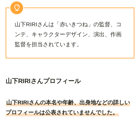
山下RIRIさんは「赤いきつね」の監督、コ
ンテ、キャラクターデザイン、演出、作画
監督を担当されています。
山下RIRIさんプロフィール
山下RIRIさんの本名や年齢、出身地などの詳しい
プロフィールは公表されていませんでした。