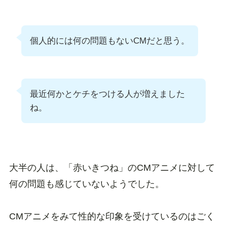
個人的には何の問題もないCMだと思う。
最近何かとケチをつける人が増えました
ね。
大半の人は、「赤いきつね」のCMアニメに対して
何の問題も感じていないようでした。
CMアニメをみて性的な印象を受けているのはごく