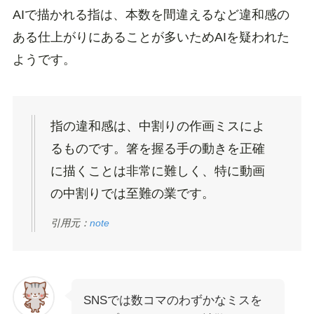
AIで描かれる指は、本数を間違えるなど違和感の
ある仕上がりにあることが多いためAIを疑われた
ようです。
指の違和感は、中割りの作画ミスによ
るものです。箸を握る手の動きを正確
に描くことは非常に難しく、特に動画
の中割りでは至難の業です。
引用元：
note
SNSでは数コマのわずかなミスを