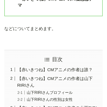
マ
などについてまとめます。
目次
【赤いきつね】CMアニメの作者は誰？
【赤いきつね】CMアニメの作者は山下
RIRIさん
山下RIRIさんプロフィール
山下RIRIさんの性別は女性