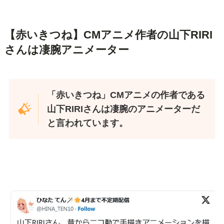
【赤いきつね】CMアニメ作者の山下RIRI
さんは凄腕アニメーター
「赤いきつね」CMアニメの作者である
山下RIRIさんは凄腕のアニメーターだ
と言われています。