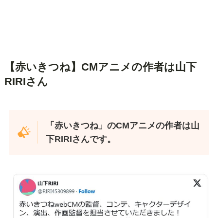
【赤いきつね】CMアニメの作者は山下
RIRIさん
「赤いきつね」のCMアニメの作者は山
下RIRIさんです。