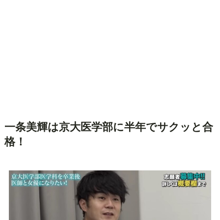
一条美輝は京大医学部に半年でサクッと合
格！