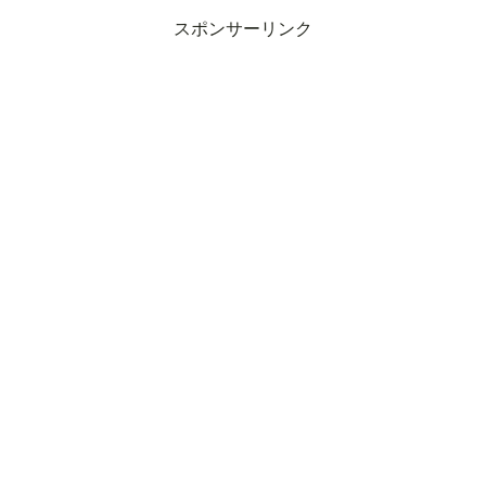
スポンサーリンク