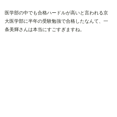
医学部の中でも合格ハードルが高いと言われる京
大医学部に半年の受験勉強で合格したなんて、一
条美輝さんは本当にすごすぎますね。