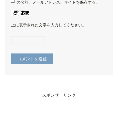
の名前、メールアドレス、サイトを保存する。
上に表示された文字を入力してください。
スポンサーリンク