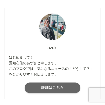
azuki
はじめまして！
愛知在住のあずきと申します。
このブログでは、気になるニュースの「どうして？」
を分かりやすくお伝えします。
詳細はこちら