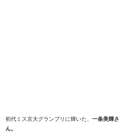
初代ミス京大グランプリに輝いた、
一条美輝さ
ん。