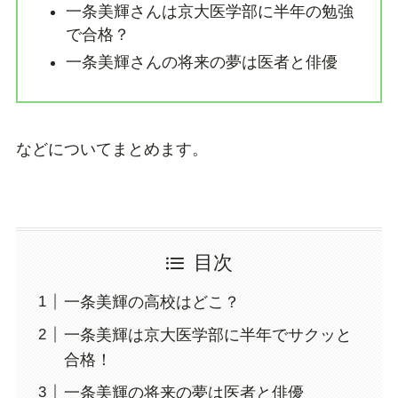
一条美輝さんは京大医学部に半年の勉強
で合格？
一条美輝さんの将来の夢は医者と俳優
などについてまとめます。
目次
一条美輝の高校はどこ？
一条美輝は京大医学部に半年でサクッと
合格！
一条美輝の将来の夢は医者と俳優