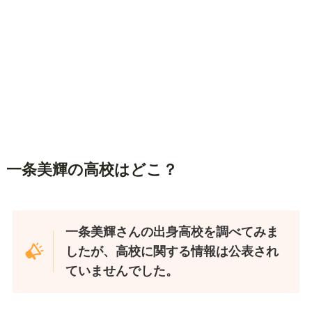
一条美輝の高校はどこ？
一条美輝さんの出身高校を調べてみま
したが、高校に関する情報は公表され
ていませんでした。