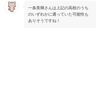
一条美輝さんは上記の高校のうち
のいずれかに通っていた可能性も
ありそうですね！