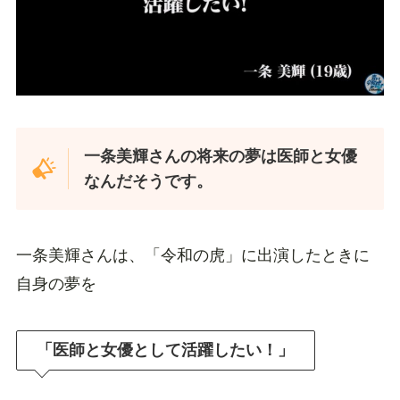
一条美輝さんの将来の夢は医師と女優
なんだそうです。
一条美輝さんは、「令和の虎」に出演したときに
自身の夢を
「医師と女優として活躍したい！」