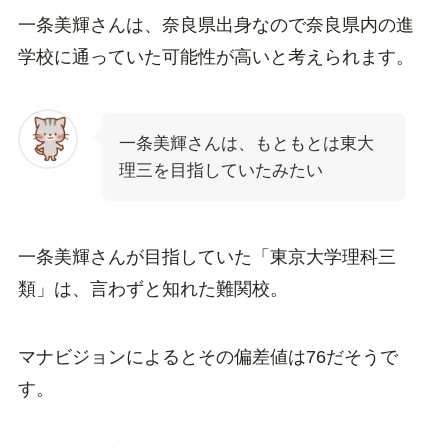
一条美輝さんは、奈良県出身なので奈良県内の進
学校に通っていた可能性が高いと考えられます。
一条美輝さんは、もともとは東大
理三を目指していたみたい
一条美輝さんが目指していた「東京大学理科三
類」は、言わずと知れた難関校。
マナビジョンによるとその偏差値は76だそうで
す。