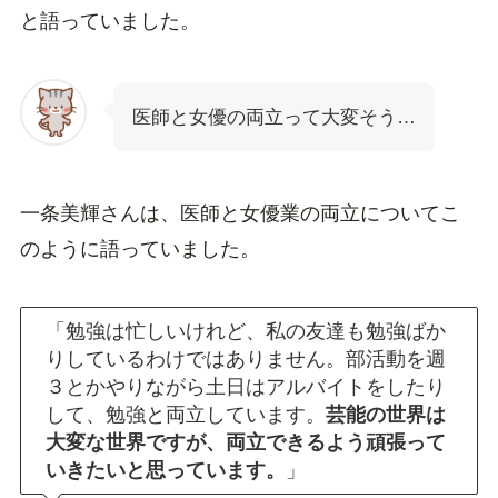
と語っていました。
医師と女優の両立って大変そう…
一条美輝さんは、医師と女優業の両立についてこ
のように語っていました。
「勉強は忙しいけれど、私の友達も勉強ばか
りしているわけではありません。部活動を週
３とかやりながら土日はアルバイトをしたり
して、勉強と両立しています。
芸能の世界は
大変な世界ですが、両立できるよう頑張って
いきたいと思っています。
」