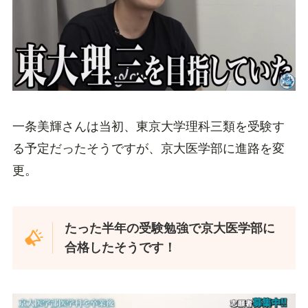
一条美輝さんは当初、東京大学理科三類を受験す
る予定だったそうですが、京大医学部に進路を変
更。
たった半年の受験勉強で京大医学部に
合格したそうです！