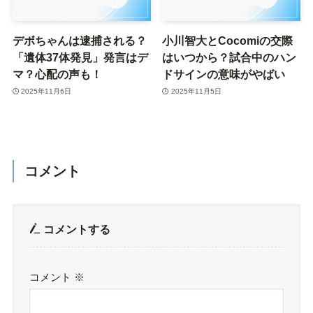
デボちゃんは逮捕される？
小川智大とCocomiの交際
「遺体37体発見」発言はデ
はいつから？試合中のハン
マ？心配の声も！
ドサインの意味がやばい
2025年11月6日
2025年11月5日
コメント
コメントする
コメント
※