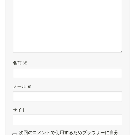
名前
※
メール
※
サイト
次回のコメントで使用するためブラウザーに自分