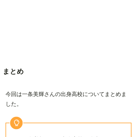
まとめ
今回は一条美輝さんの出身高校についてまとめま
した。