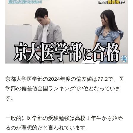
京都大学医学部の2024年度の偏差値は77.2で、医
学部の偏差値全国ランキングで2位となっていま
す。
一般的に医学部の受験勉強は高校１年生から始め
るのが理想的だと言われています。