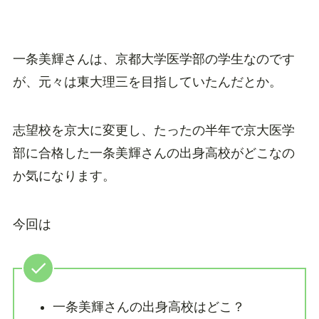
一条美輝さんは、京都大学医学部の学生なのです
が、元々は東大理三を目指していたんだとか。
志望校を京大に変更し、たったの半年で京大医学
部に合格した一条美輝さんの出身高校がどこなの
か気になります。
今回は
一条美輝さんの出身高校はどこ？