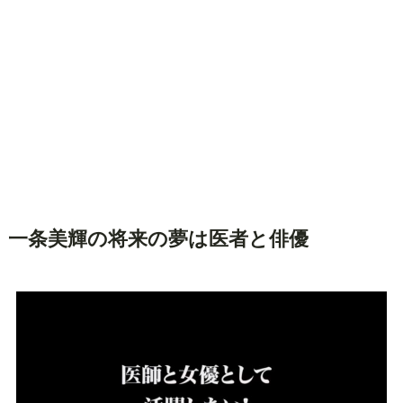
一条美輝の将来の夢は医者と俳優