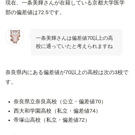
現在、一条美輝さんが在籍している京都大学医学
部の偏差値は72.5です。
一条美輝さんは偏差値70以上の高
校に通っていたと考えられますね
奈良県内にある偏差値が70以上の高校は次の3校で
す。
奈良県立奈良高校（公立・偏差値70）
西大和学園高校（私立・偏差値74）
帝塚山高校（私立・偏差値72）